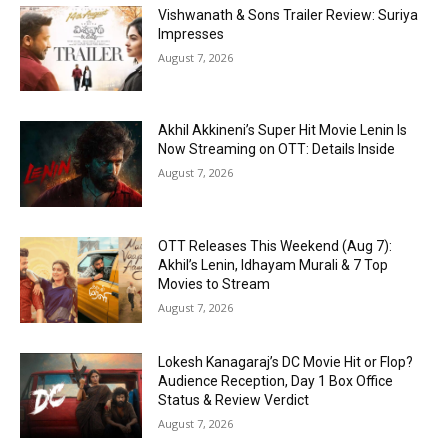
Vishwanath & Sons Trailer Review: Suriya
Impresses
August 7, 2026
Akhil Akkineni’s Super Hit Movie Lenin Is
Now Streaming on OTT: Details Inside
August 7, 2026
OTT Releases This Weekend (Aug 7):
Akhil’s Lenin, Idhayam Murali & 7 Top
Movies to Stream
August 7, 2026
Lokesh Kanagaraj’s DC Movie Hit or Flop?
Audience Reception, Day 1 Box Office
Status & Review Verdict
August 7, 2026