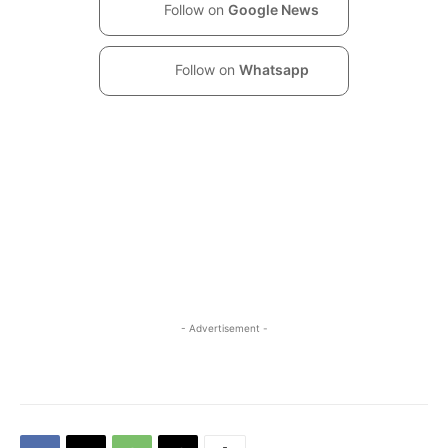
Follow on
Google News
Follow on
Whatsapp
- Advertisement -