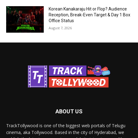
Korean Kanakaraju Hit or Flop? Audience
Reception, Break-Even Target & Day 1 Box
Office Status
August 7, 2026
ABOUT US
TrackTollywood is one of the biggest web portals of Telugu
cinema, aka Tollywood. Based in the city of Hyderabad, we