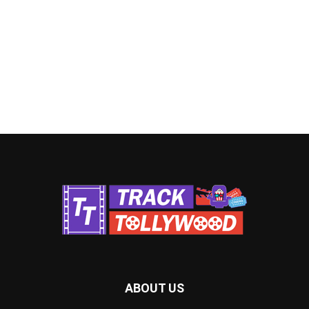
ABOUT US