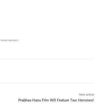
 Advertisement -
Next article
Prabhas-Hanu Film Will Feature Two Heroines!