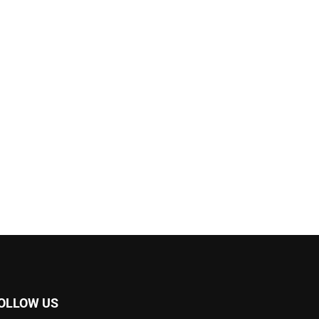
OLLOW US