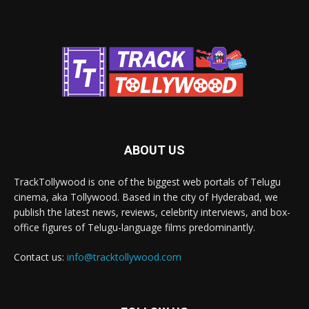
ABOUT US
TrackTollywood is one of the biggest web portals of Telugu
cinema, aka Tollywood. Based in the city of Hyderabad, we
publish the latest news, reviews, celebrity interviews, and box-
office figures of Telugu-language films predominantly.
Contact us:
info@tracktollywood.com