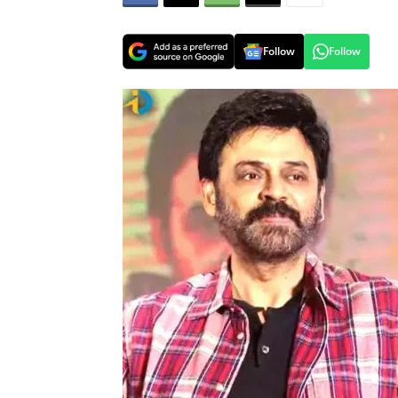
Follow
Follow