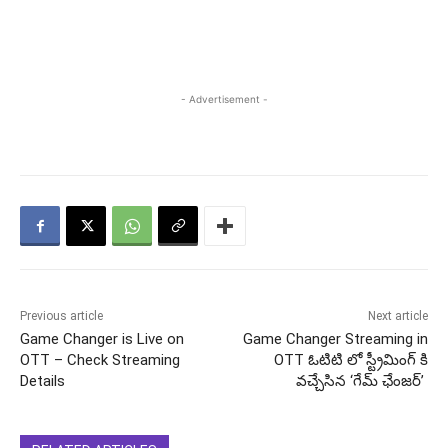
- Advertisement -
Previous article
Next article
Game Changer is Live on
Game Changer Streaming in
OTT – Check Streaming
OTT ఓటిటి లో స్ట్రీమింగ్ కి
Details
వచ్చేసిన ‘గేమ్ ఛేంజర్’