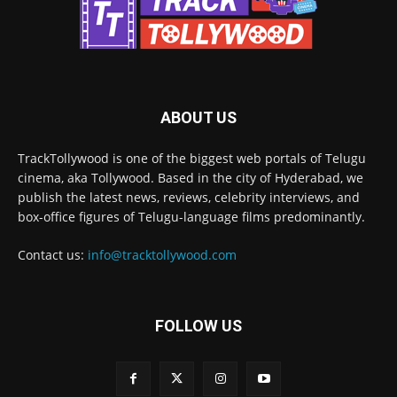
ABOUT US
TrackTollywood is one of the biggest web portals of Telugu
cinema, aka Tollywood. Based in the city of Hyderabad, we
publish the latest news, reviews, celebrity interviews, and
box-office figures of Telugu-language films predominantly.
Contact us:
info@tracktollywood.com
FOLLOW US