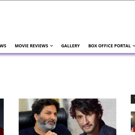
EWS
MOVIE REVIEWS
GALLERY
BOX OFFICE PORTAL