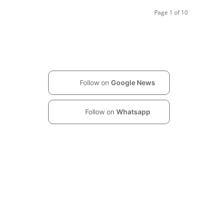
Page 1 of 10
Follow on
Google News
Follow on
Whatsapp