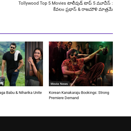
Tollywood Top 5 Movies టాలీవుడ్ టాప్ 5 మూవీస్ :
కేవలం ప్రభాస్ & రాజమౌళి మాత్రమే
Movie News
aga Babu & Niharika Unite
Korean Kanakaraju Bookings: Strong
Premiere Demand