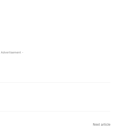
 Advertisement -
Next article