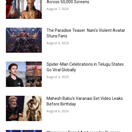
Across 50,000 Screens
August 7, 2026
The Paradise Teaser: Nani’s Violent Avatar
Stuns Fans
August 6, 2026
Spider-Man Celebrations in Telugu States
Go Viral Globally
August 6, 2026
Mahesh Babu’s Varanasi Set Video Leaks
Before Birthday
August 6, 2026