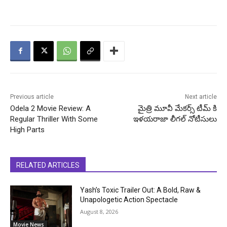
Previous article
Next article
Odela 2 Movie Review: A
మైత్రి మూవీ మేకర్స్ టీమ్ కి
Regular Thriller With Some
ఇళయరాజా లీగల్ నోటీసులు
High Parts
RELATED ARTICLES
Yash’s Toxic Trailer Out: A Bold, Raw &
Unapologetic Action Spectacle
August 8, 2026
Movie News