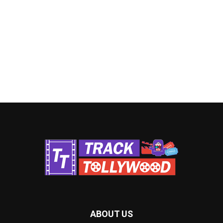
ABOUT US