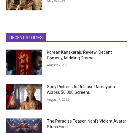
May 9, 2026
RECENT STORIES
Korean Kanakaraju Review: Decent
Comedy, Middling Drama
August 7, 2026
Sony Pictures to Release Ramayana
Across 50,000 Screens
August 7, 2026
The Paradise Teaser: Nani’s Violent Avatar
Stuns Fans