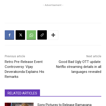
- Advertisement -
Previous article
Next article
Retro Pre-Release Event
Good Bad Ugly OTT update:
Controversy: Vijay
Netflix streaming details in all
Deverakonda Explains His
languages revealed
Remarks
RELATED ARTICLES
Sony Pictures to Release Ramayana