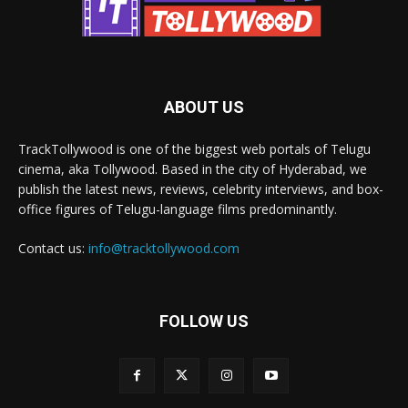
ABOUT US
TrackTollywood is one of the biggest web portals of Telugu
cinema, aka Tollywood. Based in the city of Hyderabad, we
publish the latest news, reviews, celebrity interviews, and box-
office figures of Telugu-language films predominantly.
Contact us:
info@tracktollywood.com
FOLLOW US