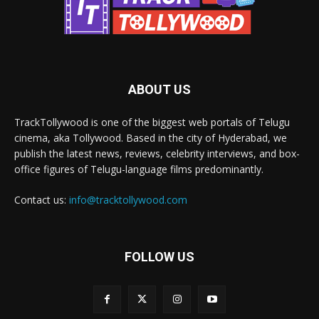
ABOUT US
TrackTollywood is one of the biggest web portals of Telugu
cinema, aka Tollywood. Based in the city of Hyderabad, we
publish the latest news, reviews, celebrity interviews, and box-
office figures of Telugu-language films predominantly.
Contact us:
info@tracktollywood.com
FOLLOW US