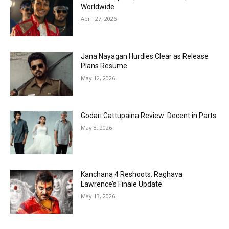
Worldwide
April 27, 2026
Jana Nayagan Hurdles Clear as Release
Plans Resume
May 12, 2026
Godari Gattupaina Review: Decent in Parts
May 8, 2026
Kanchana 4 Reshoots: Raghava
Lawrence’s Finale Update
May 13, 2026